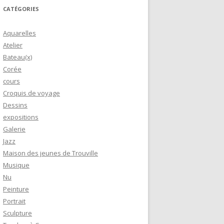
CATÉGORIES
Aquarelles
Atelier
Bateau(x)
Corée
cours
Croquis de voyage
Dessins
expositions
Galerie
Jazz
Maison des jeunes de Trouville
Musique
Nu
Peinture
Portrait
Sculpture