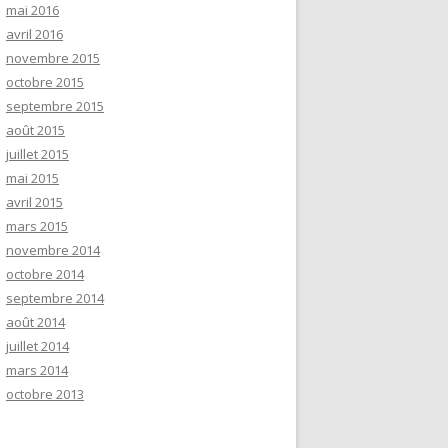
mai 2016
avril 2016
novembre 2015
octobre 2015
septembre 2015
août 2015
juillet 2015
mai 2015
avril 2015
mars 2015
novembre 2014
octobre 2014
septembre 2014
août 2014
juillet 2014
mars 2014
octobre 2013