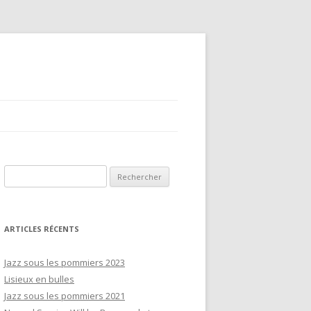
Rechercher :
ARTICLES RÉCENTS
Jazz sous les pommiers 2023
Lisieux en bulles
Jazz sous les pommiers 2021