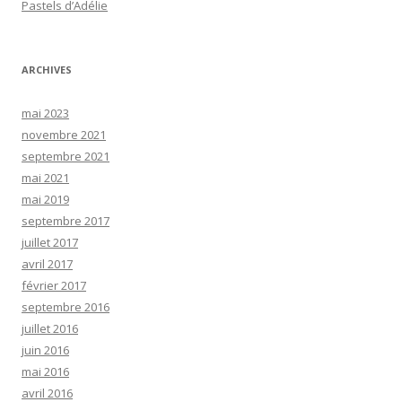
Pastels d’Adélie
ARCHIVES
mai 2023
novembre 2021
septembre 2021
mai 2021
mai 2019
septembre 2017
juillet 2017
avril 2017
février 2017
septembre 2016
juillet 2016
juin 2016
mai 2016
avril 2016