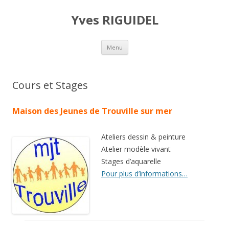
Yves RIGUIDEL
Aller au contenu principal
Menu
Cours et Stages
Maison des Jeunes de Trouville sur mer
Ateliers dessin & peinture
Atelier modèle vivant
Stages d’aquarelle
Pour plus d’informations…