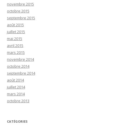
novembre 2015
octobre 2015
septembre 2015
août 2015
juillet 2015
mai 2015
avril 2015
mars 2015
novembre 2014
octobre 2014
septembre 2014
août 2014
juillet 2014
mars 2014
octobre 2013
CATÉGORIES