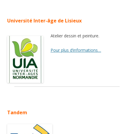
Université Inter-âge de Lisieux
Atelier dessin et peinture.
Pour plus d’informations…
Tandem