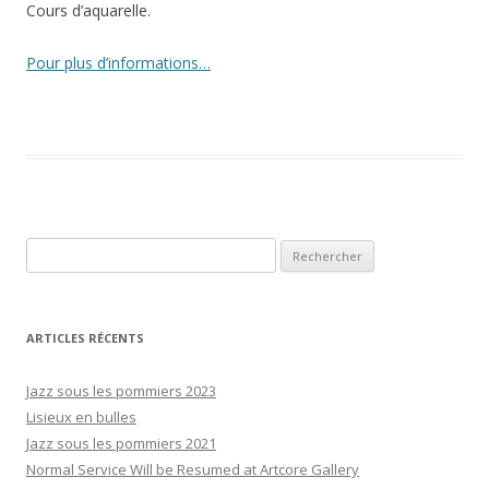
Cours d’aquarelle.
Pour plus d’informations…
Rechercher :
ARTICLES RÉCENTS
Jazz sous les pommiers 2023
Lisieux en bulles
Jazz sous les pommiers 2021
Normal Service Will be Resumed at Artcore Gallery