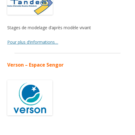
Stages de modelage d’après modèle vivant
Pour plus d’informations…
Verson – Espace Sengor