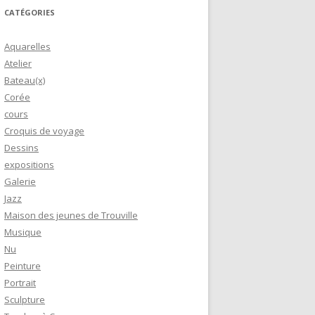
CATÉGORIES
Aquarelles
Atelier
Bateau(x)
Corée
cours
Croquis de voyage
Dessins
expositions
Galerie
Jazz
Maison des jeunes de Trouville
Musique
Nu
Peinture
Portrait
Sculpture