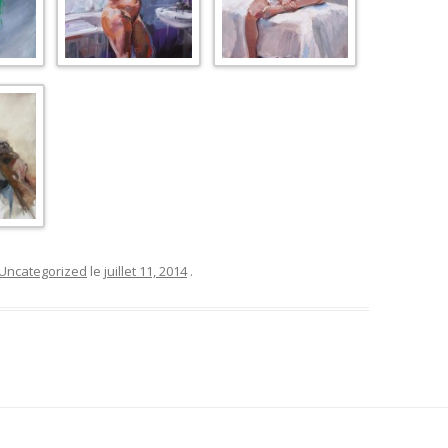
Uncategorized
le
juillet 11, 2014
.