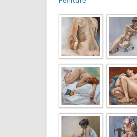
Peinture