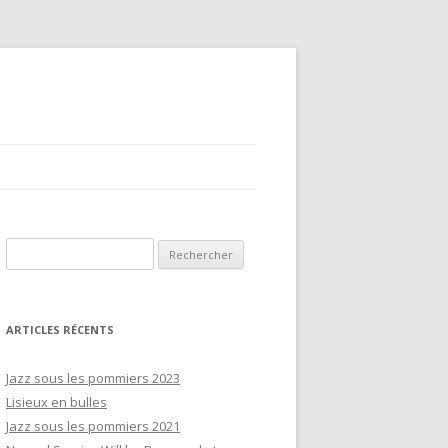
Rechercher :
ARTICLES RÉCENTS
Jazz sous les pommiers 2023
Lisieux en bulles
Jazz sous les pommiers 2021