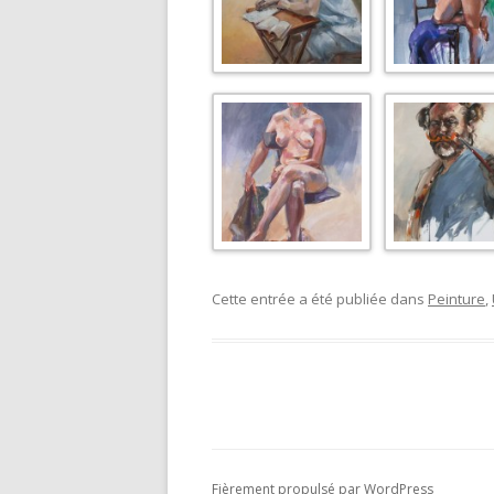
Cette entrée a été publiée dans
Peinture
,
Fièrement propulsé par WordPress