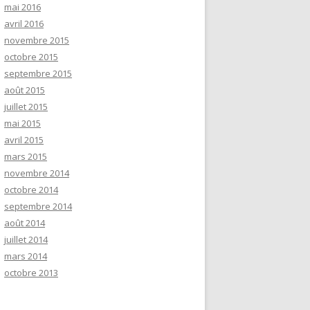
mai 2016
avril 2016
novembre 2015
octobre 2015
septembre 2015
août 2015
juillet 2015
mai 2015
avril 2015
mars 2015
novembre 2014
octobre 2014
septembre 2014
août 2014
juillet 2014
mars 2014
octobre 2013