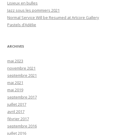
Lisieux en bulles
Jazz sous les pommiers 2021
Normal Service Will be Resumed at Artcore Gallery
Pastels d’Adélie
ARCHIVES
mai 2023
novembre 2021
septembre 2021
mai 2021
mai 2019
septembre 2017
juillet 2017
avril 2017
février 2017
septembre 2016
juillet 2016