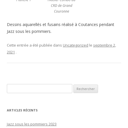
CRD de Grand
Couronne
Dessins aquarellés et fusains réalisé à Coutances pendant
Jazz sous les pommiers.
Cette entrée a été publiée dans
Uncategorized
le
septembre 2,
2021
.
Rechercher :
ARTICLES RÉCENTS
Jazz sous les pommiers 2023