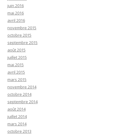
juin 2016
mai 2016
avril 2016
novembre 2015
octobre 2015
septembre 2015
août 2015
juillet 2015
mai 2015
avril 2015
mars 2015
novembre 2014
octobre 2014
septembre 2014
août 2014
juillet 2014
mars 2014
octobre 2013