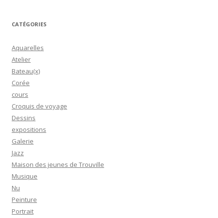
CATÉGORIES
Aquarelles
Atelier
Bateau(x)
Corée
cours
Croquis de voyage
Dessins
expositions
Galerie
Jazz
Maison des jeunes de Trouville
Musique
Nu
Peinture
Portrait