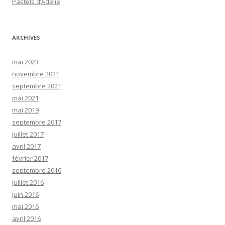
Pastels d’Adélie
ARCHIVES
mai 2023
novembre 2021
septembre 2021
mai 2021
mai 2019
septembre 2017
juillet 2017
avril 2017
février 2017
septembre 2016
juillet 2016
juin 2016
mai 2016
avril 2016