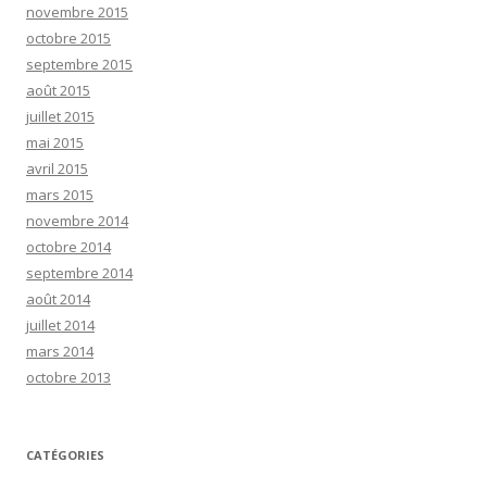
novembre 2015
octobre 2015
septembre 2015
août 2015
juillet 2015
mai 2015
avril 2015
mars 2015
novembre 2014
octobre 2014
septembre 2014
août 2014
juillet 2014
mars 2014
octobre 2013
CATÉGORIES