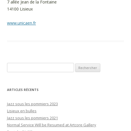
7 allée Jean de la Fontaine
14100 Lisieux
www.unicaen.fr
Rechercher :
ARTICLES RÉCENTS
Jazz sous les pommiers 2023
Lisieux en bulles
Jazz sous les pommiers 2021
Normal Service Will be Resumed at Artcore Gallery